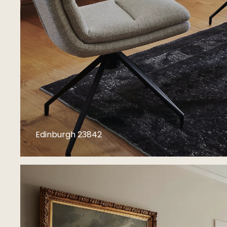
Edinburgh 23842