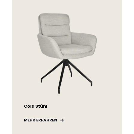
Cole Stühl
MEHR ERFAHREN