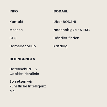
INFO
BODAHL
Kontakt
Über BODAHL
Messen
Nachhaltigkeit & ESG
FAQ
Händler finden
HomeDecoHub
Katalog
BEDINGUNGEN
Datenschutz- &
Cookie-Richtlinie
So setzen wir
künstliche Intelligenz
ein