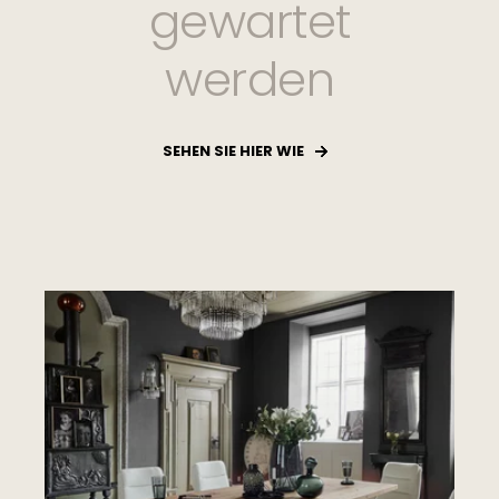
gewartet
werden
SEHEN SIE HIER WIE