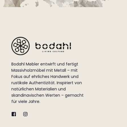
Bodahl Møbler entwirft und fertigt
Massivholzmöbel mit Metall – mit
Fokus auf ehrliches Handwerk und
rustikale Authentizität. Inspiriert von
natürlichen Materialien und
skandinavischen Werten – gemacht
für viele Jahre.