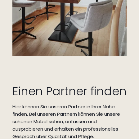
Einen Partner finden
Hier können Sie unseren Partner in Ihrer Nähe
finden.
Bei unseren Partnern können Sie unsere
schönen Möbel sehen, anfassen und
ausprobieren und erhalten ein professionelles
Gespräch über Qualität und Pflege.