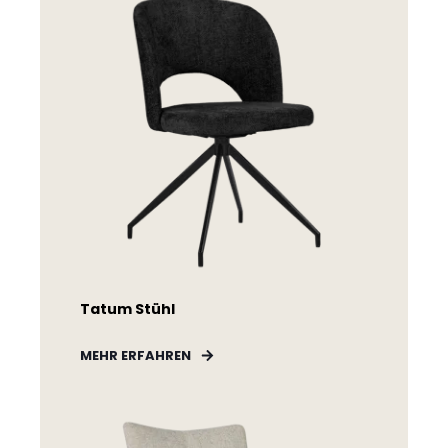
Tatum Stühl
MEHR ERFAHREN