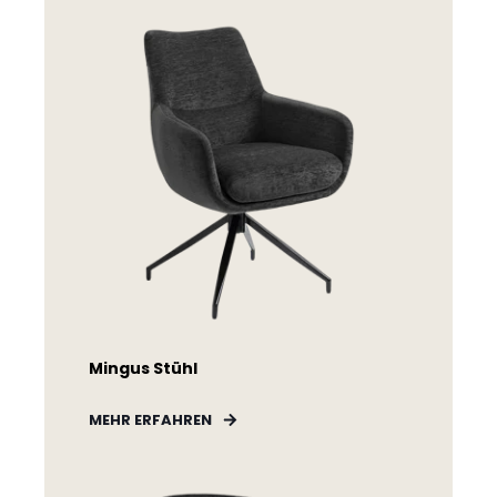
Mingus Stühl
MEHR ERFAHREN