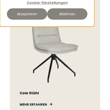
Cookie-Einstellungen
Akzeptieren
Ablehnen
Cole Stühl
MEHR ERFAHREN