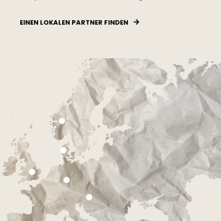
EINEN LOKALEN PARTNER FINDEN