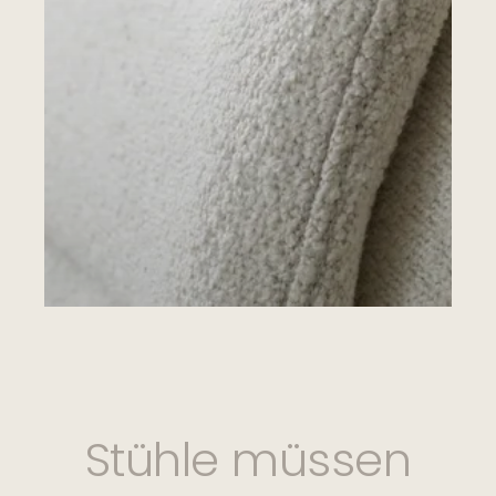
Stühle müssen