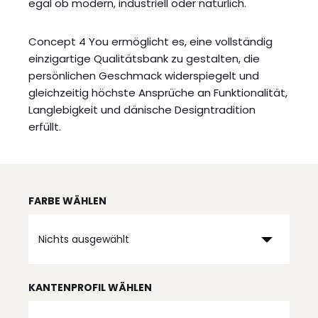
egal ob modern, industriell oder natürlich.
Concept 4 You ermöglicht es, eine vollständig
einzigartige Qualitätsbank zu gestalten, die
persönlichen Geschmack widerspiegelt und
gleichzeitig höchste Ansprüche an Funktionalität,
Langlebigkeit und dänische Designtradition
erfüllt.
FARBE WÄHLEN
Nichts ausgewählt
KANTENPROFIL WÄHLEN