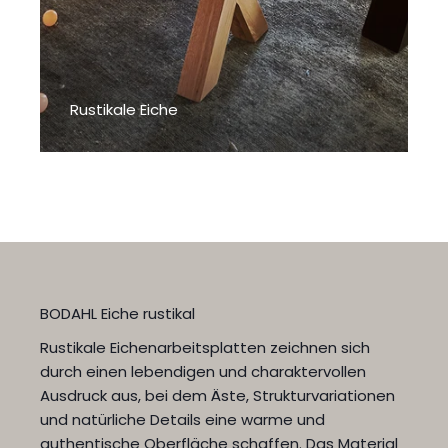
Rustikale Eiche
BODAHL Eiche rustikal
Rustikale Eichenarbeitsplatten zeichnen sich
durch einen lebendigen und charaktervollen
Ausdruck aus, bei dem Äste, Strukturvariationen
und natürliche Details eine warme und
authentische Oberfläche schaffen. Das Material