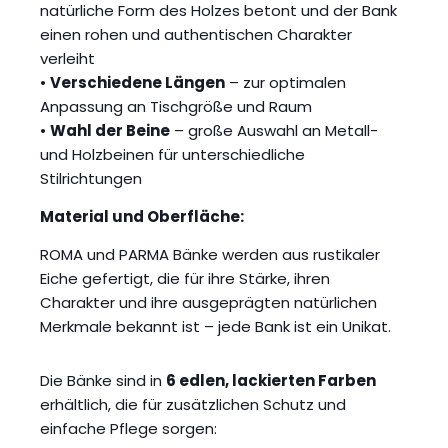
natürliche Form des Holzes betont und der Bank
einen rohen und authentischen Charakter
verleiht
•
Verschiedene Längen
– zur optimalen
Anpassung an Tischgröße und Raum
•
Wahl der Beine
– große Auswahl an Metall-
und Holzbeinen für unterschiedliche
Stilrichtungen
Material und Oberfläche:
ROMA und PARMA Bänke werden aus rustikaler
Eiche gefertigt, die für ihre Stärke, ihren
Charakter und ihre ausgeprägten natürlichen
Merkmale bekannt ist – jede Bank ist ein Unikat.
Die Bänke sind in
6 edlen, lackierten Farben
erhältlich, die für zusätzlichen Schutz und
einfache Pflege sorgen: