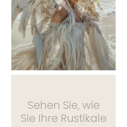
Sehen Sie, wie
Sie Ihre Rustikale