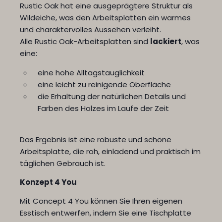
Rustic Oak hat eine ausgeprägtere Struktur als
Wildeiche, was den Arbeitsplatten ein warmes
und charaktervolles Aussehen verleiht.
Alle Rustic Oak-Arbeitsplatten sind
lackiert
, was
eine:
eine hohe Alltagstauglichkeit
eine leicht zu reinigende Oberfläche
die Erhaltung der natürlichen Details und
Farben des Holzes im Laufe der Zeit
Das Ergebnis ist eine robuste und schöne
Arbeitsplatte, die roh, einladend und praktisch im
täglichen Gebrauch ist.
Konzept 4 You
Mit Concept 4 You können Sie Ihren eigenen
Esstisch entwerfen, indem Sie eine Tischplatte