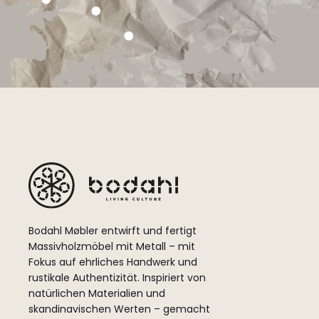
Bodahl Møbler entwirft und fertigt
Massivholzmöbel mit Metall – mit
Fokus auf ehrliches Handwerk und
rustikale Authentizität. Inspiriert von
natürlichen Materialien und
skandinavischen Werten – gemacht