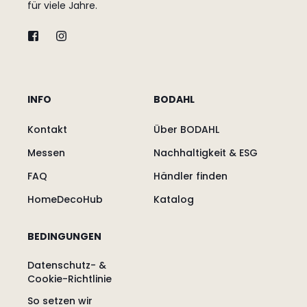
für viele Jahre.
INFO
BODAHL
Kontakt
Über BODAHL
Messen
Nachhaltigkeit & ESG
FAQ
Händler finden
HomeDecoHub
Katalog
BEDINGUNGEN
Datenschutz- &
Cookie-Richtlinie
So setzen wir