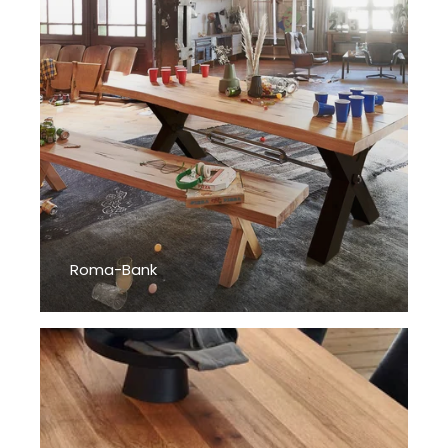
Roma-Bank