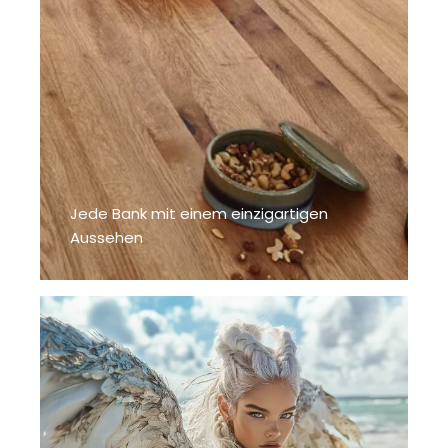
Jede Bank mit einem einzigartigen
Aussehen