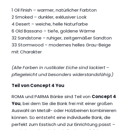
1 Oil Finish – warmer, natürlicher Farbton
2 Smoked – dunkler, exklusiver Look
4 Desert – weiche, helle Naturfarbe
6 Old Bassano – tiefe, goldene Wärme
32 Sandstone – ruhiger, zeitgemäßer Sandton
33 Stormwood – modernes helles Grau-Beige
mit Charakter
(Alle Farben in rustikaler Eiche sind lackiert –
pflegeleicht und besonders widerstandsfähig.)
Teil von Concept 4 You
ROMA und PARMA Bänke sind Teil von
Concept 4
You
, bei dem Sie die Bank frei mit einer großen
Auswahl an Metall- oder Holzbeinen kombinieren
können. So entsteht eine individuelle Bank, die
perfekt zum Esstisch und zur Einrichtung passt –