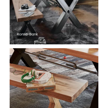
Roma-Bank