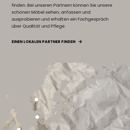
finden.
Bei unseren Partnern können Sie unsere
schönen Möbel sehen, anfassen und
ausprobieren und erhalten ein Fachgespräch
über Qualität und Pflege.
EINEN LOKALEN PARTNER FINDEN