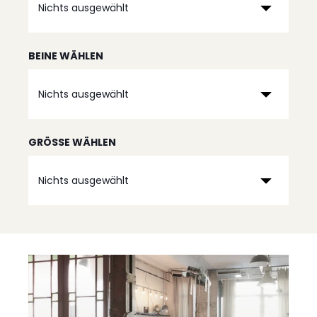
Nichts ausgewählt
BEINE WÄHLEN
Nichts ausgewählt
GRÖSSE WÄHLEN
Nichts ausgewählt