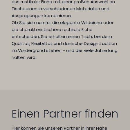
aus rustikaler Eiche mit einer großen Auswahl an
Tischbeinen in verschiedenen Materialien und
Ausprägungen kombinieren.
Ob Sie sich nun für die elegante Wildeiche oder
die charakteristischere rustikale Eiche
entscheiden, Sie erhalten einen Tisch, bei dem
Qualität, Flexibilität und dänische Designtradition
im Vordergrund stehen - und der viele Jahre lang
halten wird.
Einen Partner finden
Hier können Sie unseren Partner in Ihrer Nähe