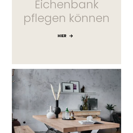
Eichenbank
pflegen können
HIER