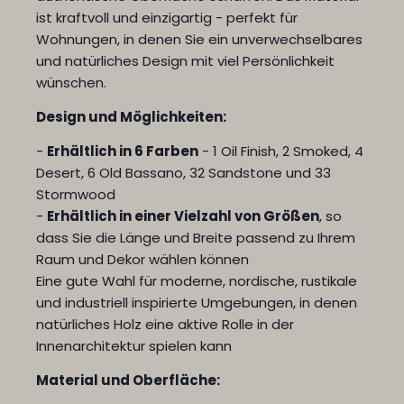
ist kraftvoll und einzigartig - perfekt für
Wohnungen, in denen Sie ein unverwechselbares
und natürliches Design mit viel Persönlichkeit
wünschen.
Design und Möglichkeiten:
-
Erhältlich in 6 Farben
- 1 Oil Finish, 2 Smoked, 4
Desert, 6 Old Bassano, 32 Sandstone und 33
Stormwood
-
Erhältlich in einer Vielzahl von Größen
, so
dass Sie die Länge und Breite passend zu Ihrem
Raum und Dekor wählen können
Eine gute Wahl für moderne, nordische, rustikale
und industriell inspirierte Umgebungen, in denen
natürliches Holz eine aktive Rolle in der
Innenarchitektur spielen kann
Material und Oberfläche: