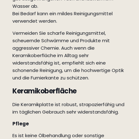
Wasser ab.
Bei Bedarf kann ein mildes Reinigungsmittel
verwendet werden.
Vermeiden Sie scharfe Reinigungsmittel,
scheuernde Schwämme und Produkte mit
aggressiver Chemie. Auch wenn die
Keramikoberfläche im Alltag sehr
widerstandsfähig ist, empfiehlt sich eine
schonende Reinigung, um die hochwertige Optik
und die Furnierkante zu schützen.
Keramikoberfläche
Die Keramikplatte ist robust, strapazierfähig und
im täglichen Gebrauch sehr widerstandsfähig.
Pflege
Es ist keine Ölbehandlung oder sonstige