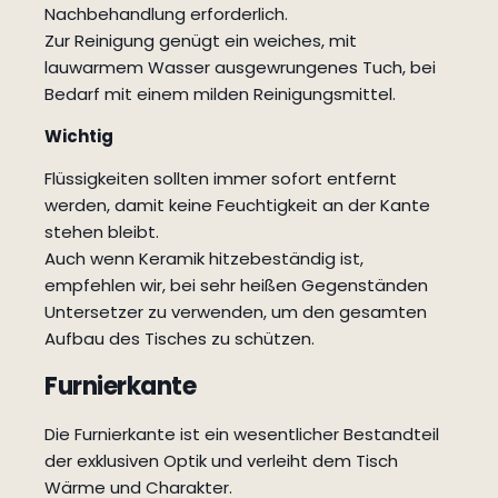
Nachbehandlung erforderlich.
Zur Reinigung genügt ein weiches, mit
lauwarmem Wasser ausgewrungenes Tuch, bei
Bedarf mit einem milden Reinigungsmittel.
Wichtig
Flüssigkeiten sollten immer sofort entfernt
werden, damit keine Feuchtigkeit an der Kante
stehen bleibt.
Auch wenn Keramik hitzebeständig ist,
empfehlen wir, bei sehr heißen Gegenständen
Untersetzer zu verwenden, um den gesamten
Aufbau des Tisches zu schützen.
Furnierkante
Die Furnierkante ist ein wesentlicher Bestandteil
der exklusiven Optik und verleiht dem Tisch
Wärme und Charakter.