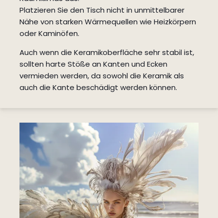
Platzieren Sie den Tisch nicht in unmittelbarer
Nähe von starken Wärmequellen wie Heizkörpern
oder Kaminöfen.
Auch wenn die Keramikoberfläche sehr stabil ist,
sollten harte Stöße an Kanten und Ecken
vermieden werden, da sowohl die Keramik als
auch die Kante beschädigt werden können.