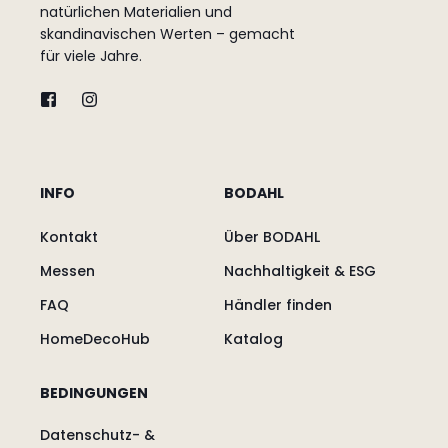
natürlichen Materialien und
skandinavischen Werten – gemacht
für viele Jahre.
INFO
BODAHL
Kontakt
Über BODAHL
Messen
Nachhaltigkeit & ESG
FAQ
Händler finden
HomeDecoHub
Katalog
BEDINGUNGEN
Datenschutz- &