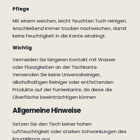
Pflege
Mit einem weichen, leicht feuchten Tuch reinigen.
Anschließend immer trocken nachwischen, damit
keine Feuchtigkeit in die Kante eindringt.
Wichtig
Vermeiden Sie längeren Kontakt mit Wasser
oder Flüssigkeiten an der Tischkante.
Verwenden Sie keine Universalreiniger,
alkoholhaltigen Reiniger oder entfettenden
Produkte auf der Furnierkante, da diese die
Oberfläche beeinträchtigen können.
Allgemeine Hinweise
Setzen Sie den Tisch keiner hohen
Luftfeuchtigkeit oder starken Schwankungen des
Raumklimas aus.