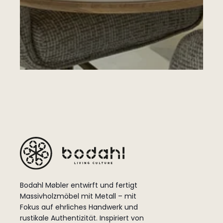
Bodahl Møbler entwirft und fertigt
Massivholzmöbel mit Metall – mit
Fokus auf ehrliches Handwerk und
rustikale Authentizität. Inspiriert von