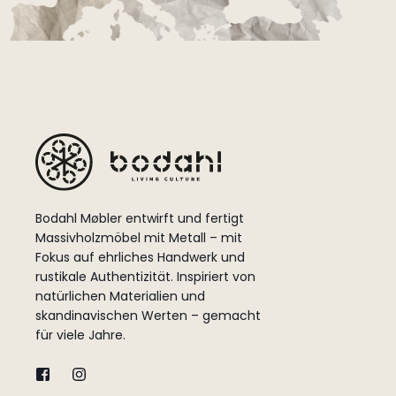
Bodahl Møbler entwirft und fertigt
Massivholzmöbel mit Metall – mit
Fokus auf ehrliches Handwerk und
rustikale Authentizität. Inspiriert von
natürlichen Materialien und
skandinavischen Werten – gemacht
für viele Jahre.