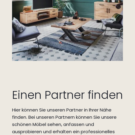
Einen Partner finden
Hier können Sie unseren Partner in Ihrer Nähe
finden.
Bei unseren Partnern können Sie unsere
schönen Möbel sehen, anfassen und
ausprobieren und erhalten ein professionelles