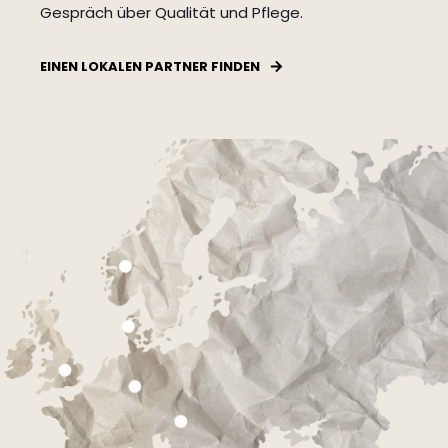
Gespräch über Qualität und Pflege.
EINEN LOKALEN PARTNER FINDEN