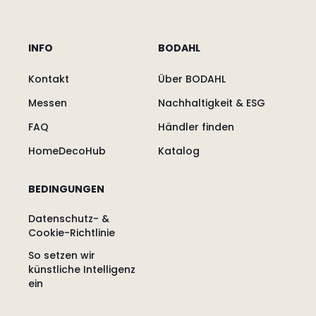
INFO
BODAHL
Kontakt
Über BODAHL
Messen
Nachhaltigkeit & ESG
FAQ
Händler finden
HomeDecoHub
Katalog
BEDINGUNGEN
Datenschutz- &
Cookie-Richtlinie
So setzen wir
künstliche Intelligenz
ein