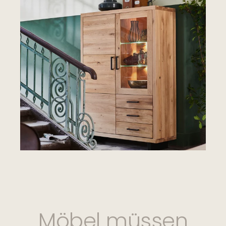
Möbel müssen